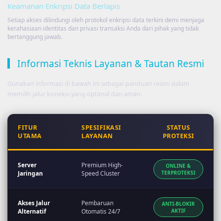
Keamanan Enkripsi Data Berlapis
Setiap akses dilindungi oleh protokol enkripsi data terkini demi menjaga
kerahasiaan identitas dan privasi transaksi Anda dari pihak yang tidak
bertanggung jawab.
Informasi Teknis Layanan & Tautan Resmi
Gunakan informasi di bawah ini sebagai panduan resmi dalam
memilih jalur koneksi yang optimal dan aman:
FITUR
SPESIFIKASI
STATUS
UTAMA
LAYANAN
PROTEKSI
Server
Premium High-
ONLINE &
Jaringan
Speed Cluster
TERPROTEKSI
Akses Jalur
Pembaruan
ANTI-BLOKIR
Alternatif
Otomatis 24/7
AKTIF