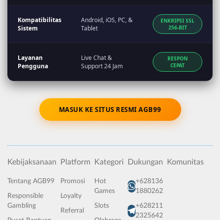
Kompatibilitas
Android, iOS, PC, &
ENKRIPSI SSL
Sistem
Tablet
256-BIT
Layanan
Live Chat &
RESPON
Pengguna
Support 24 Jam
CEPAT
MASUK KE SITUS RESMI AGB99
Kebijaksanaan
Platform
Kategori
Dukungan
Komunitas
Tentang AGB99
Promosi
Hot
+628136
Games
1880262
Responsible
Loyalty
Gambling
Slots
+628211
Referral
2325642