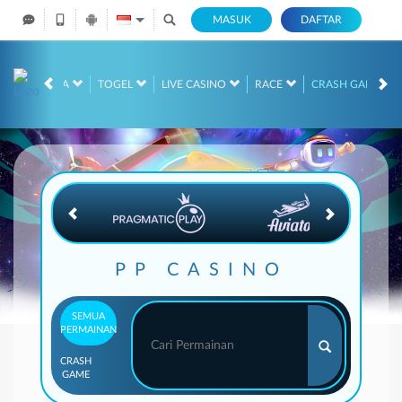
MASUK
DAFTAR
OLAHRAGA
TOGEL
LIVE CASINO
RACE
CRASH GAME
PP CASINO
SEMUA
PERMAINAN
CRASH
GAME