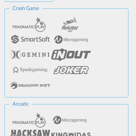
Crash Game
Arcade