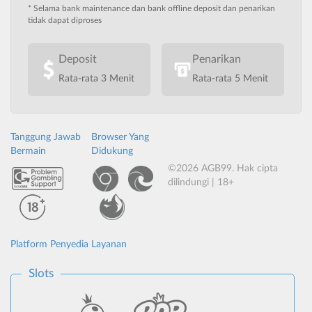
* Selama bank maintenance dan bank offline deposit dan penarikan
tidak dapat diproses
Deposit
Penarikan
Rata-rata 3 Menit
Rata-rata 5 Menit
Tanggung Jawab
Browser Yang
Bermain
Didukung
©2026 AGB99. Hak cipta
dilindungi | 18+
Platform Penyedia Layanan
Slots