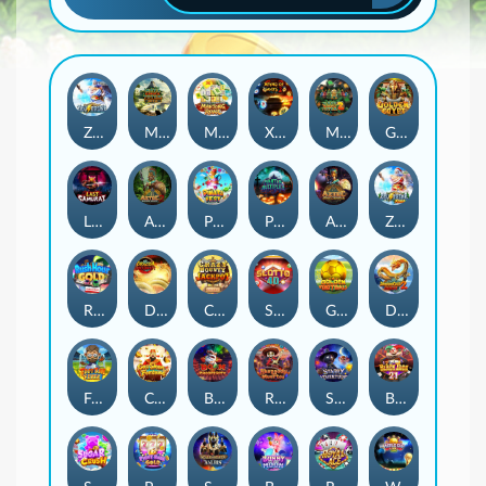
Zeustrike
Maya: Elemental Totem
Mahjong Roar
Xiang Qi Ways 2
Maya: Elemental Totem 2
Golden Egypt
Last Samurai
Aztec: Bonus Hunt 2
Pinata Fest
Phantom Multiplier
Aztec: Gold Temple
Zeustrike Xmas
Rush Hour Gold
Dragon Chi’s Quest
Crazy Bounty: Jackpot
Slotto 4D
Golden Football
Dragon Chi's Quest 2
Football Fever
Cai Shen Fortune
Boom of Prosperity
Rhapsody of Muertos
Starry Adventure
BlackJack21