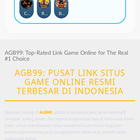
Cookie Hunter
Ramakien Blessing
Buffalo Rush
AGB99: Top-Rated Link Game Online for The Real
#1 Choice
AGB99: PUSAT LINK SITUS
GAME ONLINE RESMI
TERBESAR DI INDONESIA
Selamat datang di
AGB99
, platform penyedia jalur akses alternatif
tercepat, paling aman, dan sepenuhnya terpercaya di Indonesia. Kami
hadir untuk memberikan solusi konektivitas premium bagi para
pecinta game online yang menginginkan kelancaran penuh tanpa
gangguan teknis.