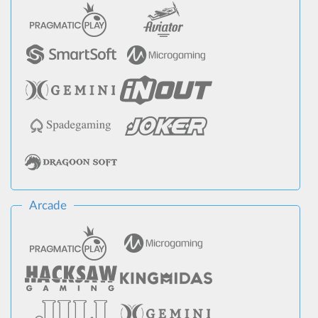
Arcade