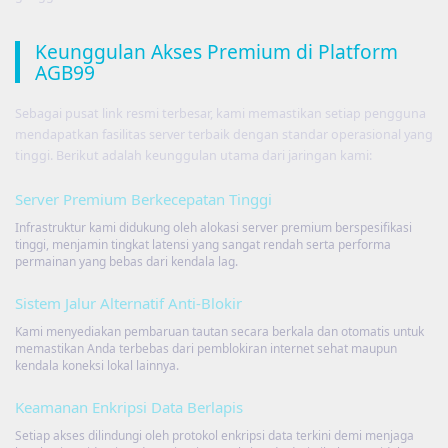
Keunggulan Akses Premium di Platform
AGB99
Sebagai pusat link resmi terbesar, kami memastikan setiap pengguna
mendapatkan fasilitas server terbaik dengan standar operasional yang
tinggi. Berikut adalah keunggulan utama dari jaringan kami:
Server Premium Berkecepatan Tinggi
Infrastruktur kami didukung oleh alokasi server premium berspesifikasi
tinggi, menjamin tingkat latensi yang sangat rendah serta performa
permainan yang bebas dari kendala lag.
Sistem Jalur Alternatif Anti-Blokir
Kami menyediakan pembaruan tautan secara berkala dan otomatis untuk
memastikan Anda terbebas dari pemblokiran internet sehat maupun
kendala koneksi lokal lainnya.
Keamanan Enkripsi Data Berlapis
Setiap akses dilindungi oleh protokol enkripsi data terkini demi menjaga