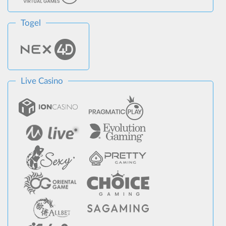
Togel
Live Casino