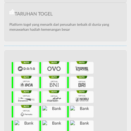
TARUHAN TOGEL
Platform togel yang menarik dari perusahan terbaik di dunia yang
menawarkan hadiah kemenangan besar