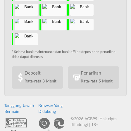
* Selama bank maintenance dan bank offline deposit dan penarikan
tidak dapat diproses
Deposit
Penarikan
Rata-rata 3 Menit
Rata-rata 5 Menit
Tanggung Jawab
Browser Yang
Bermain
Didukung
©2026 AGB99. Hak cipta
dilindungi | 18+