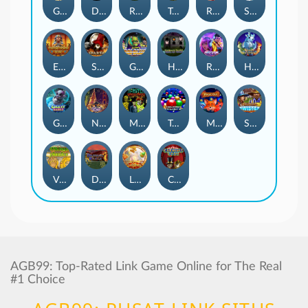
Glam Rock
Dr Feelgood
Rolling Roger
Totem Warrior
Rodeo Drive
Space Fortune
Egyptian Dreams Deluxe
Sparta
Galactic Cash
Haunted House
Rhythm Nights
Happy Hatchlings
Galaxy Babies
New Years Bash
Monster Mash Cash
Techno Tumble
Magic Oak
Super Twister
Vikings Plunder
Dragons Realm
Lucky Lucky
Carnival Cash
AGB99: Top-Rated Link Game Online for The Real
#1 Choice