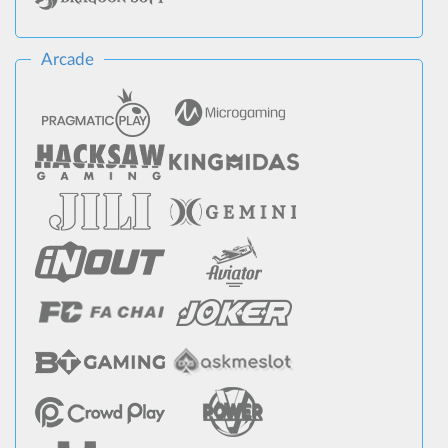
Arcade