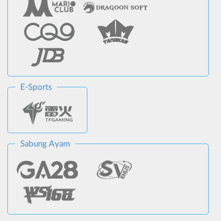
E-Sports
Sabung Ayam