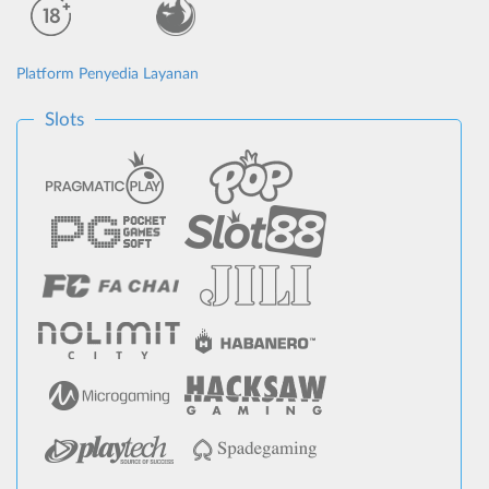
Platform Penyedia Layanan
Slots