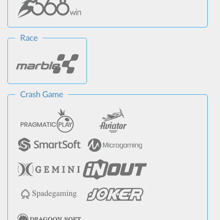
Race
Crash Game